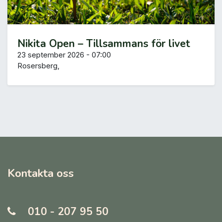
Nikita Open – Tillsammans för livet
23 september 2026
-
07:00
Rosersberg
,
Kontakta oss
010 - 207 95 50