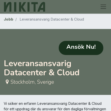
Jobb
Leveransansvarig Datacenter & Cloud
Ansök Nu!
Leveransansvarig
Datacenter & Cloud
Stockholm
,
Sverige
Vi söker en erfaren Leveransansvarig Datacenter & Cloud
för ett uppdrag där du ansvarar för den dagliga förvaltningen