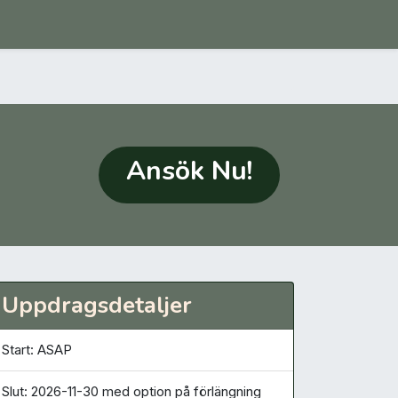
Ansök Nu!
Uppdragsdetaljer
Start: ASAP
Slut: 2026-11-30 med option på förlängning